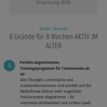
Erstattung:
80%
Deine Vorteile
8 Gründe für 8 Wochen AKTIV IM
ALTER
Perfekt abgestimmtes
Trainingsprogramm für Trainierende ab
60
Alle Übungen, Lerninhalte und
Zusatzinformationen sind perfekt auf die
Bedürfnisse älterer oder ungeübter
Trainierender abgestimmt – für
maximale Wirksamkeit und echten Spaß