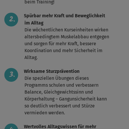
beim Training!
Spürbar mehr Kraft und Beweglichkeit
im Alltag
Die wöchentlichen Kurseinheiten wirken
altersbedingtem Muskelabbau entgegen
und sorgen für mehr Kraft, bessere
Koordination und mehr Sicherheit im
Alltag.
Wirksame Sturzprävention
Die speziellen Übungen dieses
Programms schulen und verbessern
Balance, Gleichgewichtssinn und
Körperhaltung – Gangunsicherheit kann
so deutlich verbessert und Stürze
vermieden werden.
Wertvolles Alltagswissen für mehr