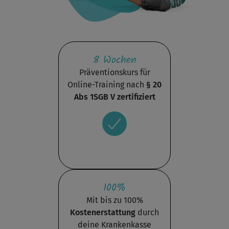
8 Wochen
Präventionskurs für
Online-Training nach
§ 20
Abs 1SGB V zertifiziert
100%
Mit bis zu 100%
Kostenerstattung
durch
deine Krankenkasse