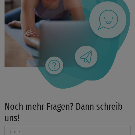
Noch mehr Fragen? Dann schreib
uns!