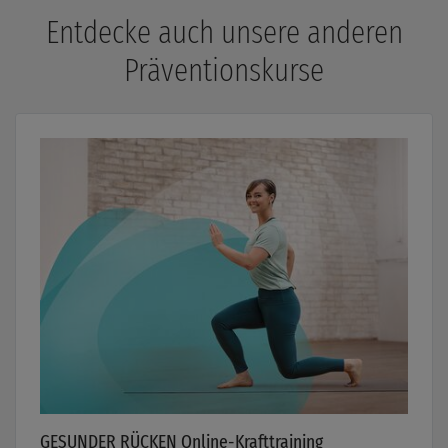
Entdecke auch unsere anderen
Präventionskurse
GESUNDER RÜCKEN Online-Krafttraining