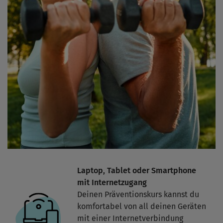
Laptop, Tablet oder Smartphone
mit Internetzugang
Deinen Präventionskurs kannst du
komfortabel von all deinen Geräten
mit einer Internetverbindung