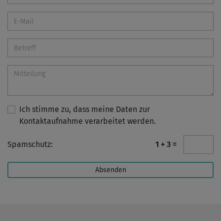
Ich stimme zu, dass meine Daten zur
Kontaktaufnahme verarbeitet werden.
Spamschutz:
1 + 3 =