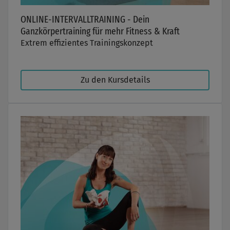
ONLINE-INTERVALLTRAINING - Dein
Ganzkörpertraining für mehr Fitness & Kraft
Extrem effizientes Trainingskonzept
Zu den Kursdetails