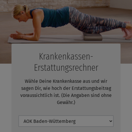
Krankenkassen-
Erstattungsrechner
Wähle Deine Krankenkasse aus und wir
sagen Dir, wie hoch
der Erstattungsbeitrag
voraussichtlich ist. (Die Angaben sind ohne
Gewähr.)