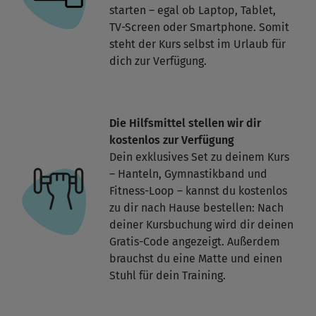
starten – egal ob Laptop, Tablet,
TV-Screen oder Smartphone. Somit
steht der Kurs selbst im Urlaub für
dich zur Verfügung.
Die Hilfsmittel stellen wir dir
kostenlos zur Verfügung
Dein exklusives Set zu deinem Kurs
– Hanteln, Gymnastikband und
Fitness-Loop – kannst du kostenlos
zu dir nach Hause bestellen: Nach
deiner Kursbuchung wird dir deinen
Gratis-Code angezeigt. Außerdem
brauchst du eine Matte und einen
Stuhl für dein Training.