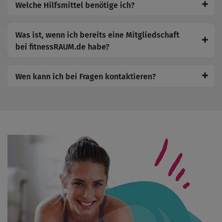
✚
Welche Hilfsmittel benötige ich?
Was ist, wenn ich bereits eine Mitgliedschaft
✚
bei fitnessRAUM.de habe?
✚
Wen kann ich bei Fragen kontaktieren?