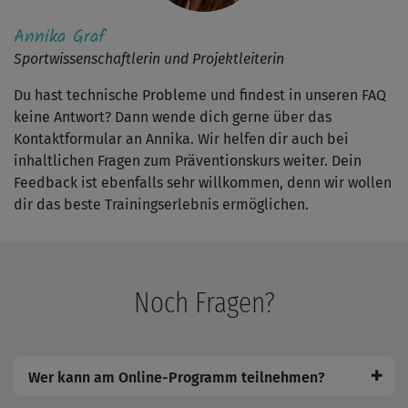
Annika Graf
Sportwissenschaftlerin und Projektleiterin
Du hast technische Probleme und findest in unseren FAQ
keine Antwort? Dann wende dich gerne über das
Kontaktformular an Annika. Wir helfen dir auch bei
inhaltlichen Fragen zum Präventionskurs weiter. Dein
Feedback ist ebenfalls sehr willkommen, denn wir wollen
dir das beste Trainingserlebnis ermöglichen.
Noch Fragen?
✚
Wer kann am Online-Programm teilnehmen?