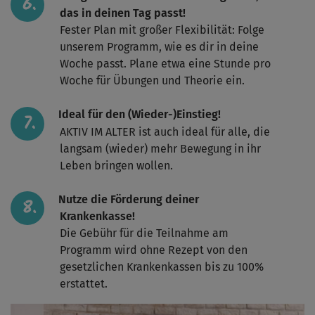
das in deinen Tag passt!
Fester Plan mit großer Flexibilität: Folge
unserem Programm, wie es dir in deine
Woche passt. Plane etwa eine Stunde pro
Woche für Übungen und Theorie ein.
Ideal für den (Wieder-)Einstieg!
AKTIV IM ALTER ist auch ideal für alle, die
langsam (wieder) mehr Bewegung in ihr
Leben bringen wollen.
Nutze die Förderung deiner
Krankenkasse!
Die Gebühr für die Teilnahme am
Programm wird ohne Rezept von den
gesetzlichen Krankenkassen bis zu 100%
erstattet.