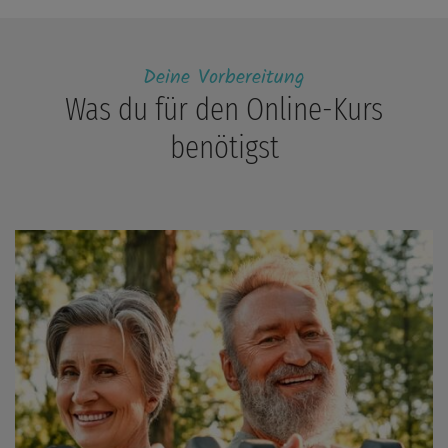
Deine Vorbereitung
Was du für den Online-Kurs
benötigst