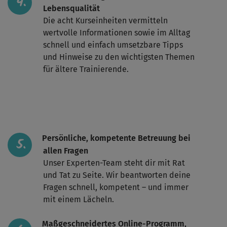
Lebensqualität
Die acht Kurseinheiten vermitteln
wertvolle Informationen sowie im Alltag
schnell und einfach umsetzbare Tipps
und Hinweise zu den wichtigsten Themen
für ältere Trainierende.
Persönliche, kompetente Betreuung bei
allen Fragen
Unser Experten-Team steht dir mit Rat
und Tat zu Seite. Wir beantworten deine
Fragen schnell, kompetent – und immer
mit einem Lächeln.
Maßgeschneidertes Online-Programm,