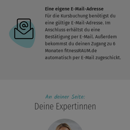
Eine eigene E-Mail-Adresse
Für die Kursbuchung benötigst du
eine gültige E-Mail-Adresse. Im
Anschluss erhältst du eine
Bestätigung per E-Mail. Außerdem
bekommst du deinen Zugang zu 6
Monaten fitnessRAUM.de
automatisch per E-Mail zugeschickt.
An deiner Seite:
Deine Expertinnen