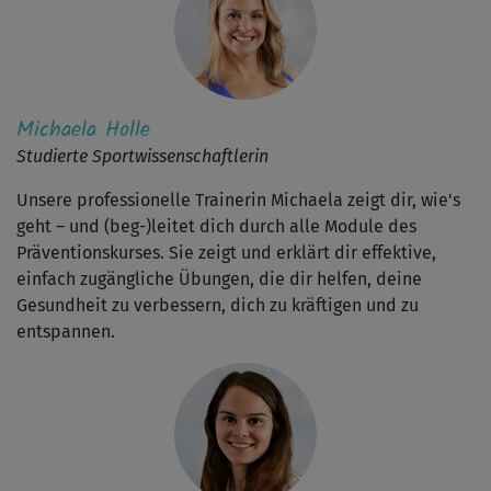
Michaela Holle
Studierte Sportwissenschaftlerin
Unsere professionelle Trainerin Michaela zeigt dir, wie's
geht – und (beg-)leitet dich durch alle Module des
Präventionskurses. Sie zeigt und erklärt dir effektive,
einfach zugängliche Übungen, die dir helfen, deine
Gesundheit zu verbessern, dich zu kräftigen und zu
entspannen.