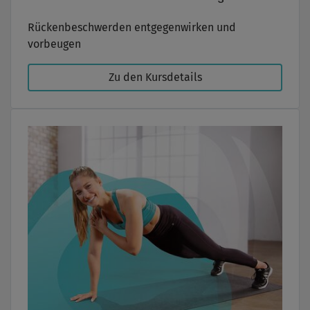
Rückenbeschwerden entgegenwirken und
vorbeugen
Zu den Kursdetails