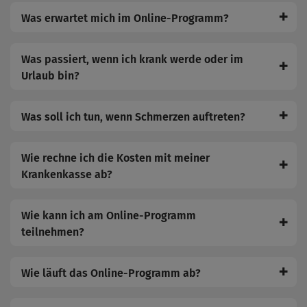
✚
Was erwartet mich im Online-Programm?
Was passiert, wenn ich krank werde oder im
✚
Urlaub bin?
✚
Was soll ich tun, wenn Schmerzen auftreten?
Wie rechne ich die Kosten mit meiner
✚
Krankenkasse ab?
Wie kann ich am Online-Programm
✚
teilnehmen?
✚
Wie läuft das Online-Programm ab?