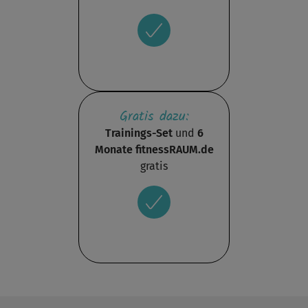
Gratis dazu:
Trainings-Set
und
6
Monate fitnessRAUM.de
gratis