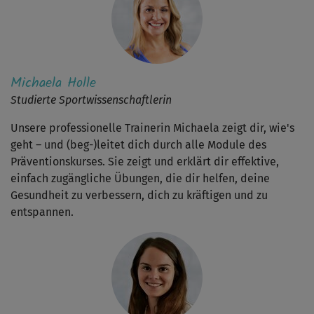
Michaela Holle
Studierte Sportwissenschaftlerin
Unsere professionelle Trainerin Michaela zeigt dir, wie's
geht – und (beg-)leitet dich durch alle Module des
Präventionskurses. Sie zeigt und erklärt dir effektive,
einfach zugängliche Übungen, die dir helfen, deine
Gesundheit zu verbessern, dich zu kräftigen und zu
entspannen.