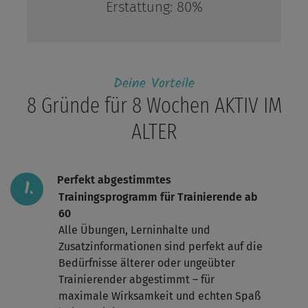
Erstattung:
80%
Deine Vorteile
8 Gründe für 8 Wochen AKTIV IM
ALTER
Perfekt abgestimmtes
Trainingsprogramm für Trainierende ab
60
Alle Übungen, Lerninhalte und
Zusatzinformationen sind perfekt auf die
Bedürfnisse älterer oder ungeübter
Trainierender abgestimmt – für
maximale Wirksamkeit und echten Spaß