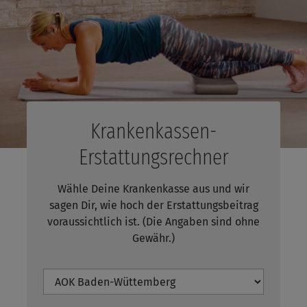
Krankenkassen-
Erstattungsrechner
Wähle Deine Krankenkasse aus und wir
sagen Dir, wie hoch
der Erstattungsbeitrag
voraussichtlich ist. (Die Angaben sind ohne
Gewähr.)