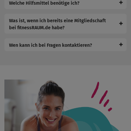
✚
Welche Hilfsmittel benötige ich?
Was ist, wenn ich bereits eine Mitgliedschaft
✚
bei fitnessRAUM.de habe?
✚
Wen kann ich bei Fragen kontaktieren?