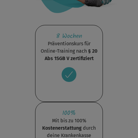
8 Wochen
Präventionskurs für
Online-Training nach
§ 20
Abs 1SGB V zertifiziert
100%
Mit bis zu 100%
Kostenerstattung
durch
deine Krankenkasse