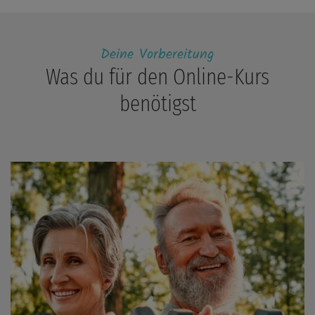
Deine Vorbereitung
Was du für den Online-Kurs
benötigst