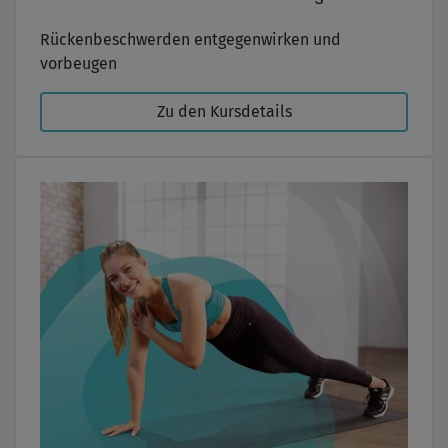
Rückenbeschwerden entgegenwirken und
vorbeugen
Zu den Kursdetails