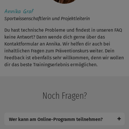
Annika Graf
Sportwissenschaftlerin und Projektleiterin
Du hast technische Probleme und findest in unseren FAQ
keine Antwort? Dann wende dich gerne über das
Kontaktformular an Annika. Wir helfen dir auch bei
inhaltlichen Fragen zum Präventionskurs weiter. Dein
Feedback ist ebenfalls sehr willkommen, denn wir wollen
dir das beste Trainingserlebnis ermöglichen.
Noch Fragen?
✚
Wer kann am Online-Programm teilnehmen?