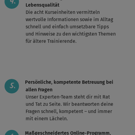
Lebensqualität
Die acht Kurseinheiten vermitteln
wertvolle Informationen sowie im Alltag
schnell und einfach umsetzbare Tipps
und Hinweise zu den wichtigsten Themen
für ältere Trainierende.
Persönliche, kompetente Betreuung bei
allen Fragen
Unser Experten-Team steht dir mit Rat
und Tat zu Seite. Wir beantworten deine
Fragen schnell, kompetent – und immer
mit einem Lächeln.
Maßgeschneidertes Online-Programm,