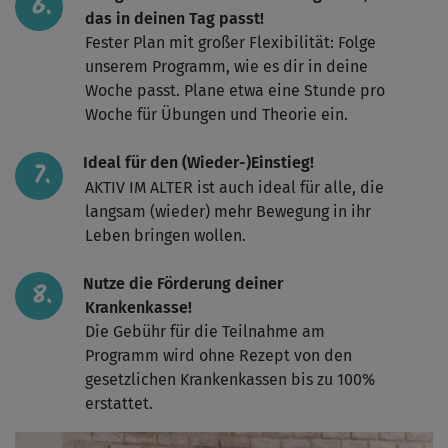
das in deinen Tag passt!
Fester Plan mit großer Flexibilität: Folge
unserem Programm, wie es dir in deine
Woche passt. Plane etwa eine Stunde pro
Woche für Übungen und Theorie ein.
Ideal für den (Wieder-)Einstieg!
AKTIV IM ALTER ist auch ideal für alle, die
langsam (wieder) mehr Bewegung in ihr
Leben bringen wollen.
Nutze die Förderung deiner
Krankenkasse!
Die Gebühr für die Teilnahme am
Programm wird ohne Rezept von den
gesetzlichen Krankenkassen bis zu 100%
erstattet.