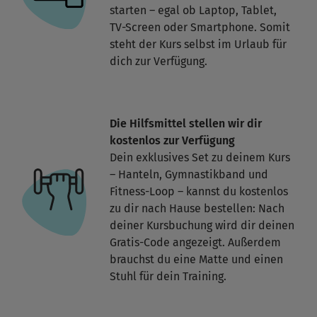
starten – egal ob Laptop, Tablet,
TV-Screen oder Smartphone. Somit
steht der Kurs selbst im Urlaub für
dich zur Verfügung.
Die Hilfsmittel stellen wir dir
kostenlos zur Verfügung
Dein exklusives Set zu deinem Kurs
– Hanteln, Gymnastikband und
Fitness-Loop – kannst du kostenlos
zu dir nach Hause bestellen: Nach
deiner Kursbuchung wird dir deinen
Gratis-Code angezeigt. Außerdem
brauchst du eine Matte und einen
Stuhl für dein Training.