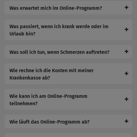
✚
Was erwartet mich im Online-Programm?
Was passiert, wenn ich krank werde oder im
✚
Urlaub bin?
✚
Was soll ich tun, wenn Schmerzen auftreten?
Wie rechne ich die Kosten mit meiner
✚
Krankenkasse ab?
Wie kann ich am Online-Programm
✚
teilnehmen?
✚
Wie läuft das Online-Programm ab?