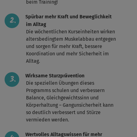
beim Training!
Spürbar mehr Kraft und Beweglichkeit
im Alltag
Die wöchentlichen Kurseinheiten wirken
altersbedingtem Muskelabbau entgegen
und sorgen für mehr Kraft, bessere
Koordination und mehr Sicherheit im
Alltag.
Wirksame Sturzprävention
Die speziellen Übungen dieses
Programms schulen und verbessern
Balance, Gleichgewichtssinn und
Körperhaltung – Gangunsicherheit kann
so deutlich verbessert und Stürze
vermieden werden.
Wertvolles Alltagswissen für mehr