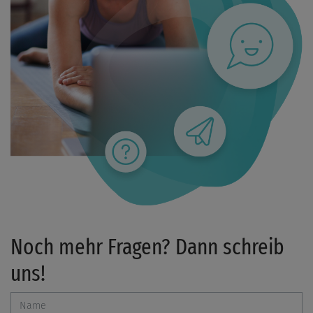
Noch mehr Fragen? Dann schreib
uns!