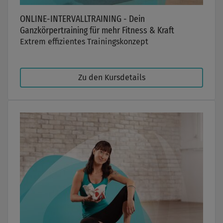
ONLINE-INTERVALLTRAINING - Dein
Ganzkörpertraining für mehr Fitness & Kraft
Extrem effizientes Trainingskonzept
Zu den Kursdetails