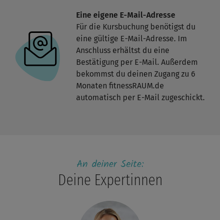
Eine eigene E-Mail-Adresse
Für die Kursbuchung benötigst du
eine gültige E-Mail-Adresse. Im
Anschluss erhältst du eine
Bestätigung per E-Mail. Außerdem
bekommst du deinen Zugang zu 6
Monaten fitnessRAUM.de
automatisch per E-Mail zugeschickt.
An deiner Seite:
Deine Expertinnen