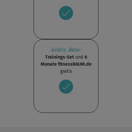
Gratis dazu:
Trainings-Set
und
6
Monate fitnessRAUM.de
gratis