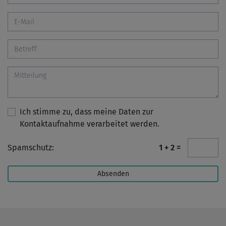
Ich stimme zu, dass meine Daten zur
Kontaktaufnahme verarbeitet werden.
Spamschutz:
1 + 2 =