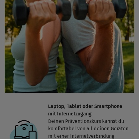
Laptop, Tablet oder Smartphone
mit Internetzugang
Deinen Präventionskurs kannst du
komfortabel von all deinen Geräten
mit einer Internetverbindung