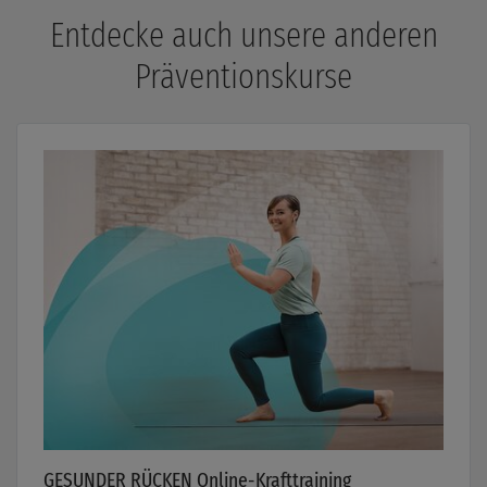
Entdecke auch unsere anderen
Präventionskurse
GESUNDER RÜCKEN Online-Krafttraining